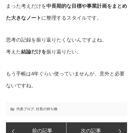
まった考えだけを
中長期的な目標や事業計画をまとめ
た大きなノート
に整理するスタイルです。
思考の記録を振り返りたくないんですよね。
考えた
結論だけを
振り返りたい。
もう手帳は4年ぐらい使っていませんが、意外と必要
ないですね。
代表ブログ
,
社長の持ち物