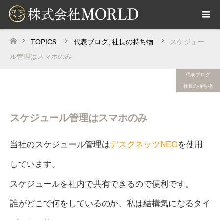
TOPICS
代表ブログ
,
社長の持ち物
スケジュー
ホーム
ル管理はスマホのみ
代表ブログ
社長の持ち物
スケジュール管理はスマホのみ
当社のスケジュール管理は
デスクネッツNEO
を使用
しています。
スケジュールを社内で共有できるので便利です。
誰がどこで何をしているのか、私は結構気になるタイ