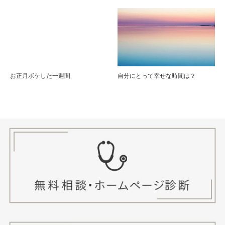
お正月ボケした一週間
自分にとって幸せな時間は？