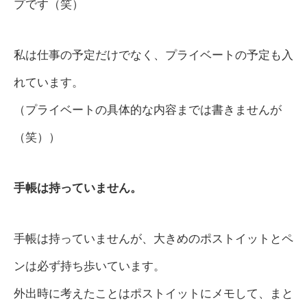
プです（笑）
私は仕事の予定だけでなく、プライベートの予定も入
れています。
（プライベートの具体的な内容までは書きませんが
（笑））
手帳は持っていません。
手帳は持っていませんが、大きめのポストイットとペ
ンは必ず持ち歩いています。
外出時に考えたことはポストイットにメモして、まと