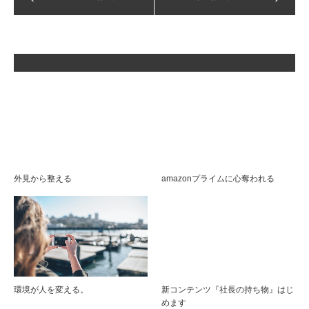
外見から整える
amazonプライムに心奪われる
環境が人を変える。
新コンテンツ『社長の持ち物』はじ
めます