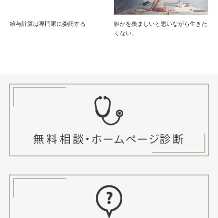
給与計算は専門家に委託する
誰かを羨ましいと思いながら生きた
くない。