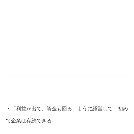
————————————————————————
——————————————-
・「利益が出て、資金も回る」ように経営して、初め
て企業は存続できる