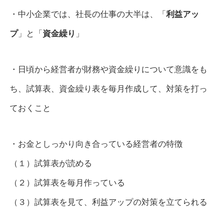
・中小企業では、社長の仕事の大半は、「
利益アッ
プ
」と「
資金繰り
」
・日頃から経営者が財務や資金繰りについて意識をも
ち、試算表、資金繰り表を毎月作成して、対策を打っ
ておくこと
・お金としっかり向き合っている経営者の特徴
（１）試算表が読める
（２）試算表を毎月作っている
（３）試算表を見て、利益アップの対策を立てられる