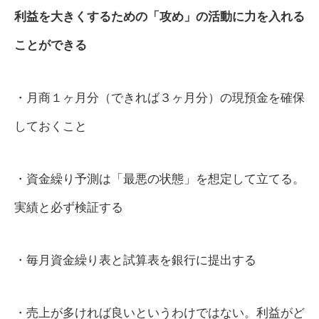
利益を大きくするための「攻め」の活動に力を入れる
ことができる
・月商１ヶ月分（できれば３ヶ月分）の現預金を確保
しておくこと
・資金繰り予測は「最悪の状態」を想定して立てる。
実績と必ず検証する
・毎月資金繰り表と試算表を銀行に提出する
・売上が多ければ良いというわけではない。利益がど