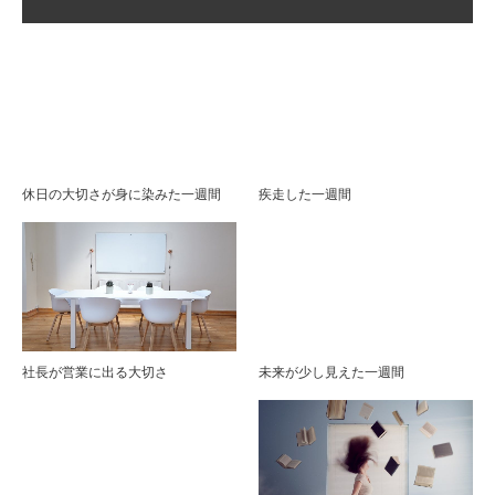
休日の大切さが身に染みた一週間
疾走した一週間
社長が営業に出る大切さ
未来が少し見えた一週間