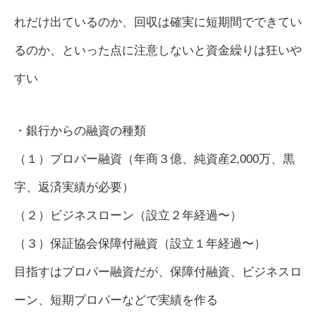
れだけ出ているのか、回収は確実に短期間でできてい
るのか、といった点に注意しないと資金繰りは狂いや
すい
・銀行からの融資の種類
（１）プロパー融資（年商３億、純資産2,000万、黒
字、返済実績が必要）
（２）ビジネスローン（設立２年経過〜）
（３）保証協会保障付融資（設立１年経過〜）
目指すはプロパー融資だが、保障付融資、ビジネスロ
ーン、短期プロパーなどで実績を作る