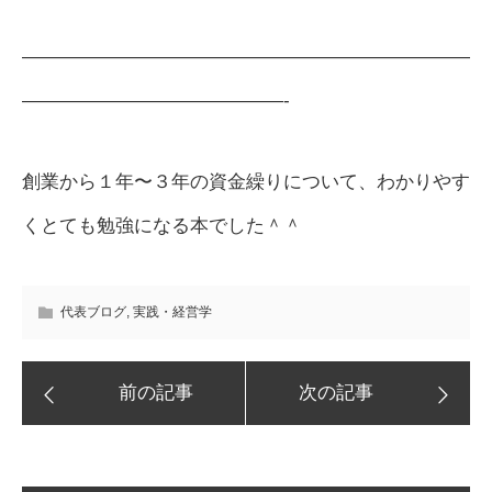
————————————————————————
——————————————-
創業から１年〜３年の資金繰りについて、わかりやす
くとても勉強になる本でした＾＾
代表ブログ
,
実践・経営学