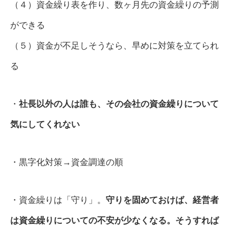
（４）資金繰り表を作り、数ヶ月先の資金繰りの予測
ができる
（５）資金が不足しそうなら、早めに対策を立てられ
る
・
社長以外の人は誰も、その会社の資金繰りについて
気にしてくれない
・黒字化対策→資金調達の順
・資金繰りは「守り」。
守りを固めておけば、経営者
は資金繰りについての不安が少なくなる。そうすれば