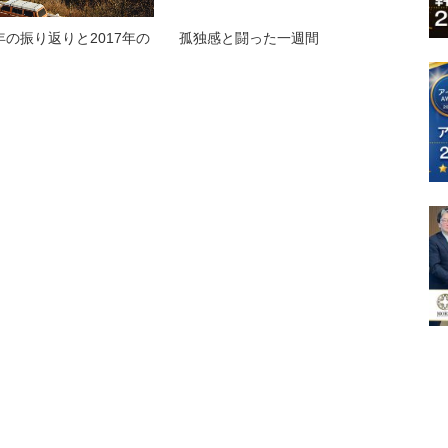
年の振り返りと2017年の
孤独感と闘った一週間