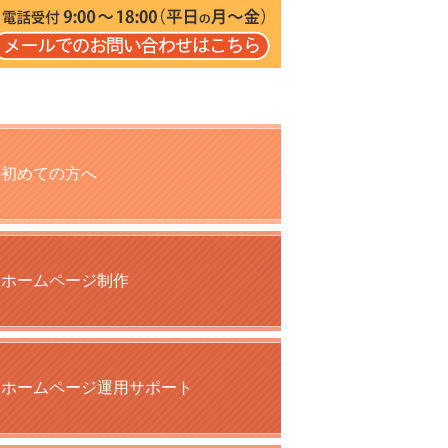
初めての方へ
ホームページ制作
ホームページ運用サポート