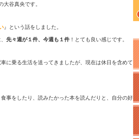
表の大谷真央です。
い
』という話をしました。
は、
先々週が１件、今週も１件
！とても良い感じです。
電車に乗る生活を送ってきましたが、現在は休日を含めて
と食事をしたり、読みたかった本を読んだりと、自分の好