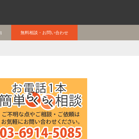
内
無料相談・お問い合わせ