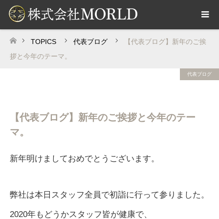
TOPICS
代表ブログ
【代表ブログ】新年のご挨
ホーム
拶と今年のテーマ。
代表ブログ
【代表ブログ】新年のご挨拶と今年のテー
マ。
新年明けましておめでとうございます。
弊社は本日スタッフ全員で初詣に行って参りました。
2020年もどうかスタッフ皆が健康で、