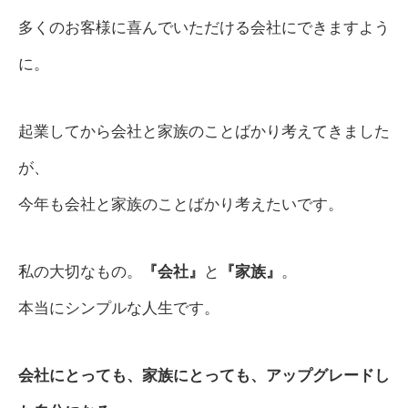
多くのお客様に喜んでいただける会社にできますよう
に。
起業してから会社と家族のことばかり考えてきました
が、
今年も会社と家族のことばかり考えたいです。
私の大切なもの。
『会社』
と
『家族』
。
本当にシンプルな人生です。
会社にとっても、家族にとっても、アップグレードし