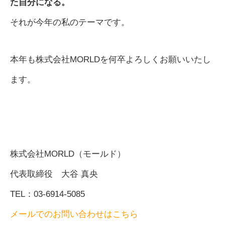
た自分になる。
それが今年の私のテーマです。
本年も株式会社MORLDを何卒よろしくお願いいたし
ます。
株式会社MORLD（モールド）
代表取締役 大谷 真央
TEL：03-6914-5085
メールでのお問い合わせはこちら