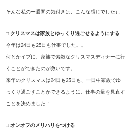
そんな私の一週間の気付きは、こんな感じでした↓↓
□
クリスマスは家族とゆっくり過ごせるようにする
今年は24日も25日も仕事でした。。
何とかイブに、家族で素敵なクリスマスディナーに行
くことができたのが救いです。
来年のクリスマスは24日も25日も、一日中家族でゆ
っくり過ごすことができるように、仕事の量を見直す
ことを決めました！
□
オンオフのメリハリをつける