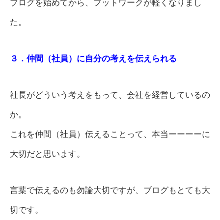
ブログを始めてから、フットワークが軽くなりまし
た。
３．仲間（社員）に自分の考えを伝えられる
社長がどういう考えをもって、会社を経営しているの
か。
これを仲間（社員）伝えることって、本当ーーーーに
大切だと思います。
言葉で伝えるのも勿論大切ですが、ブログもとても大
切です。