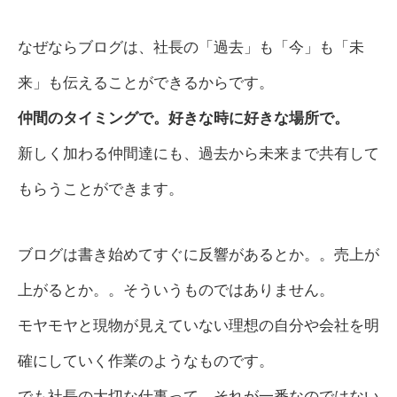
なぜならブログは、社長の「過去」も「今」も「未
来」も伝えることができるからです。
仲間のタイミングで。好きな時に好きな場所で。
新しく加わる仲間達にも、過去から未来まで共有して
もらうことができます。
ブログは書き始めてすぐに反響があるとか。。売上が
上がるとか。。そういうものではありません。
モヤモヤと現物が見えていない理想の自分や会社を明
確にしていく作業のようなものです。
でも社長の大切な仕事って、それが一番なのではない