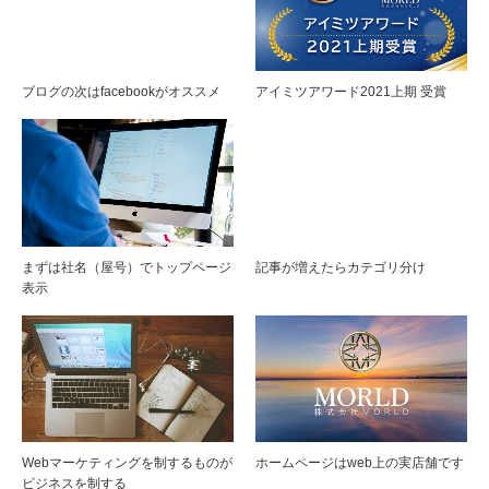
ブログの次はfacebookがオススメ
アイミツアワード2021上期 受賞
まずは社名（屋号）でトップページ
記事が増えたらカテゴリ分け
表示
Webマーケティングを制するものが
ホームページはweb上の実店舗です
ビジネスを制する