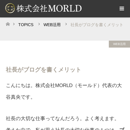
TOPICS
WEB活用
社長がブログを書くメリット
ホーム
WEB活用
社長がブログを書くメリット
こんにちは。株式会社MORLD（モールド）代表の大
谷真央です。
社長の大切な仕事ってなんだろう。よく考えます。