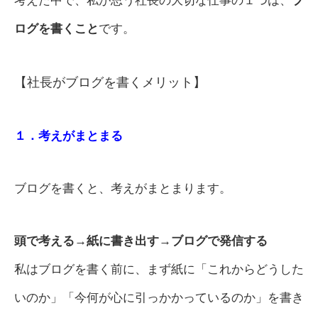
考えた中で、私が思う社長の大切な仕事の１つは、
ブ
ログを書くこと
です。
【社長がブログを書くメリット】
１．考えがまとまる
ブログを書くと、考えがまとまります。
頭で考える→紙に書き出す→ブログで発信する
私はブログを書く前に、まず紙に「これからどうした
いのか」「今何が心に引っかかっているのか」を書き