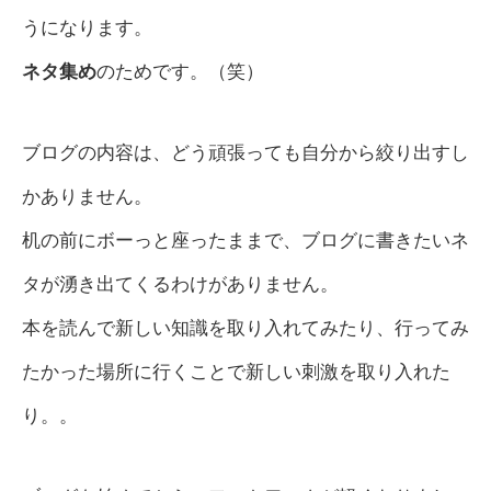
うになります。
ネタ集め
のためです。（笑）
ブログの内容は、どう頑張っても自分から絞り出すし
かありません。
机の前にボーっと座ったままで、ブログに書きたいネ
タが湧き出てくるわけがありません。
本を読んで新しい知識を取り入れてみたり、行ってみ
たかった場所に行くことで新しい刺激を取り入れた
り。。