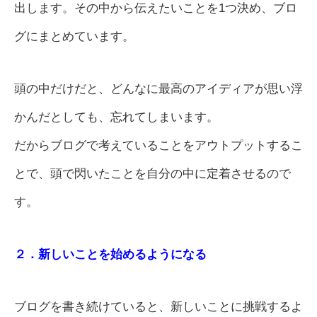
出します。その中から伝えたいことを1つ決め、ブロ
グにまとめています。
頭の中だけだと、どんなに最高のアイディアが思い浮
かんだとしても、忘れてしまいます。
だからブログで考えていることをアウトプットするこ
とで、頭で閃いたことを自分の中に定着させるので
す。
２．新しいことを始めるようになる
ブログを書き続けていると、新しいことに挑戦するよ