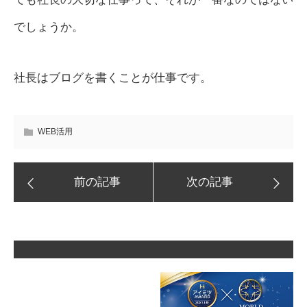
でしょうか。
社長はブログを書くことが仕事です。
WEB活用