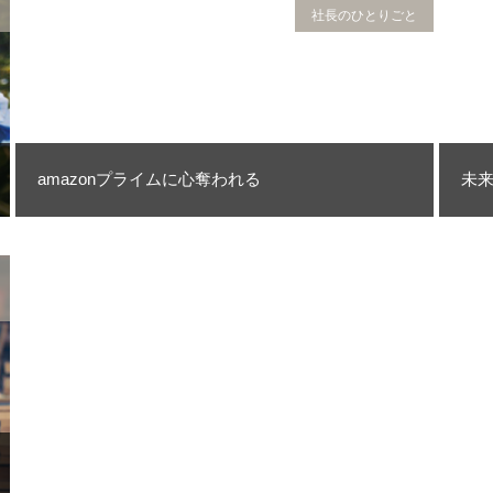
社長のひとりごと
amazonプライムに心奪われる
未