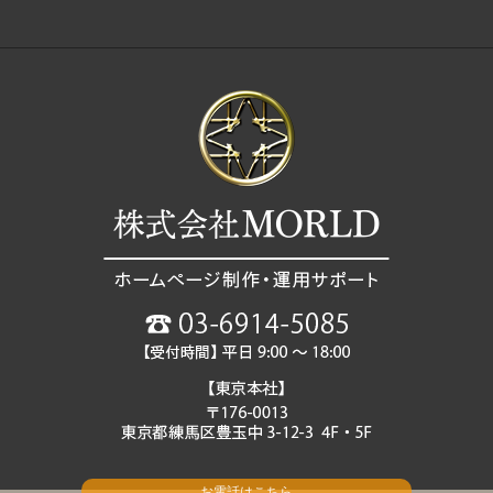
お電話はこちら